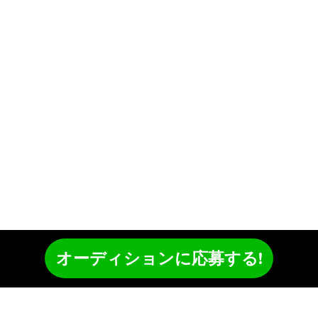
オーディションに応募する!