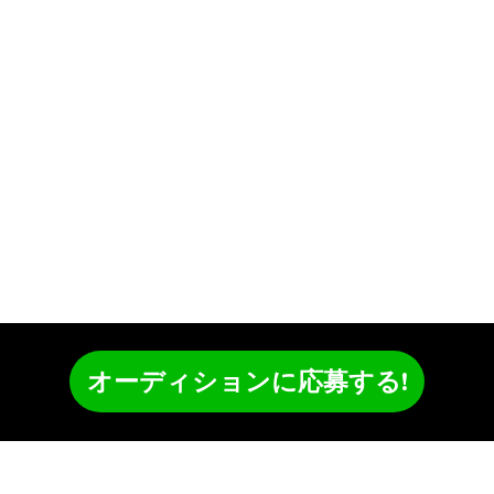
オーディションに応募する!