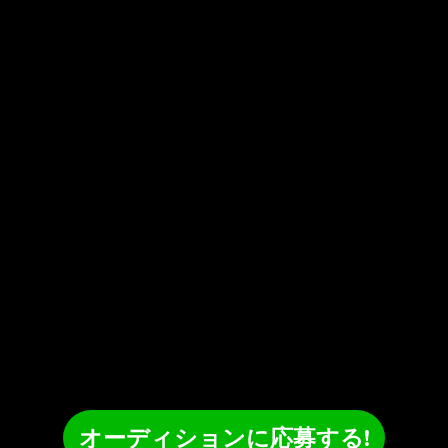
オーディションに応募する!