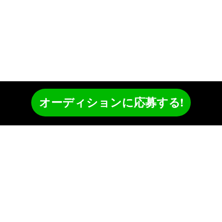
オーディションに応募する!