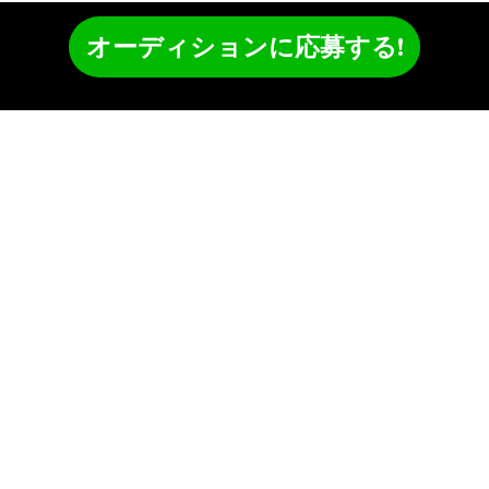
オーディションに応募する!