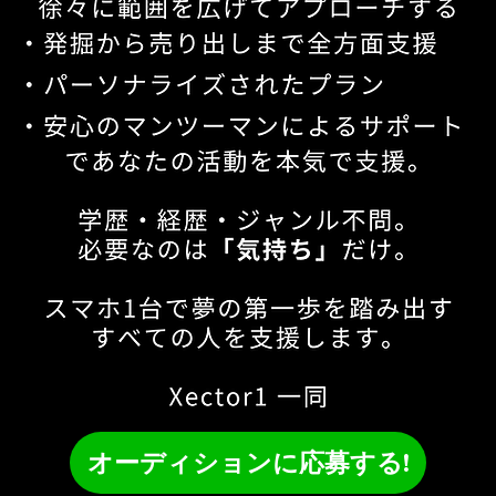
オーディションに応募する!