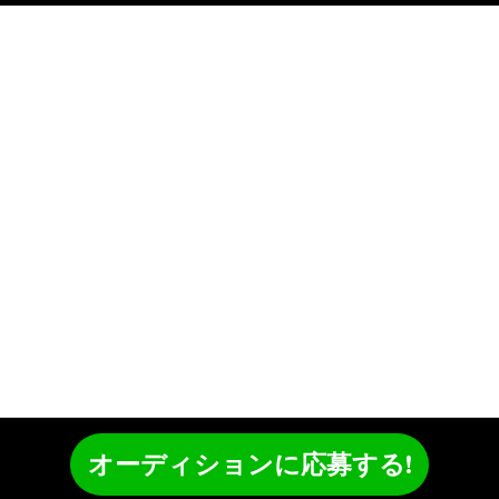
オーディションに応募する!