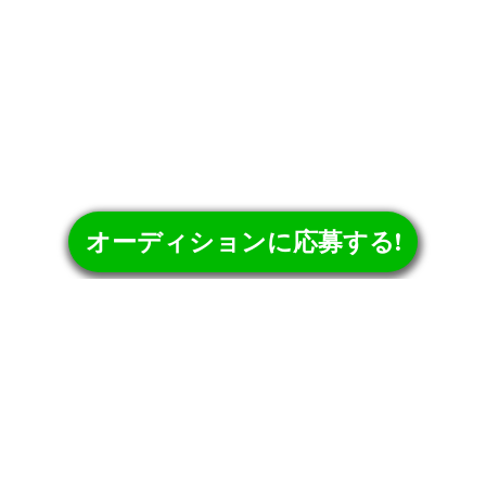
オーディションに応募する!