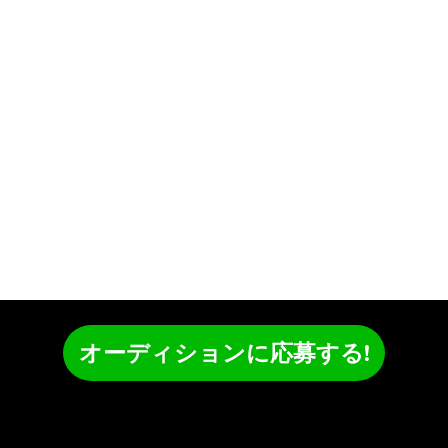
オーディションに応募する!