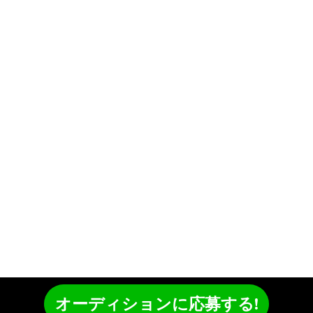
オーディションに応募する!