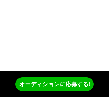
オーディションに応募する!