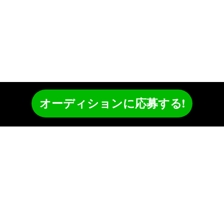
オーディションに応募する!