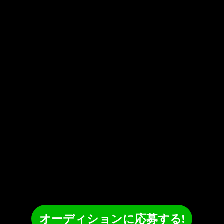
オーディションに応募する!