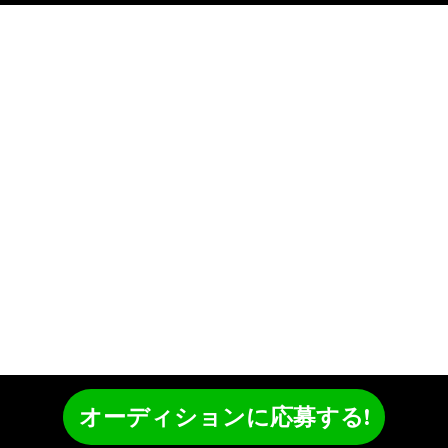
オーディションに応募する!