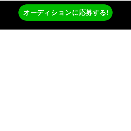
オーディションに応募する!