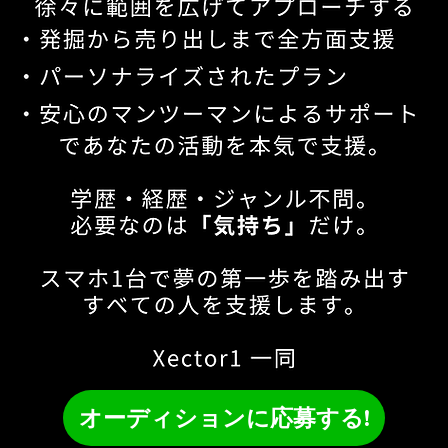
オーディションに応募する!