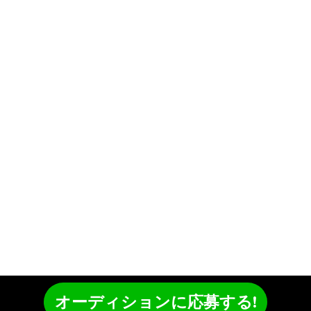
オーディションに応募する!