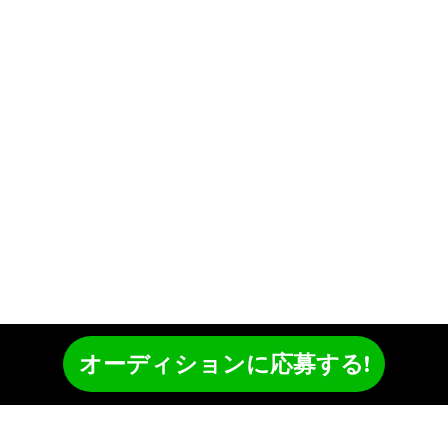
オーディションに応募する!