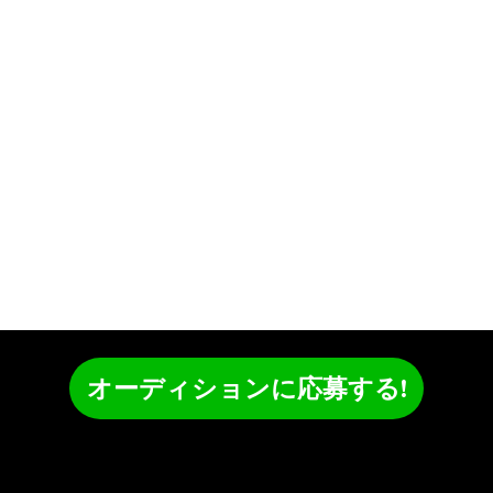
オーディションに応募する!