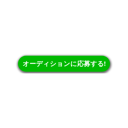
オーディションに応募する!